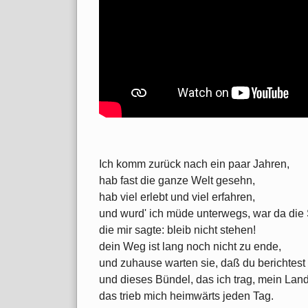
Ich komm zurück nach ein paar Jahren,
hab fast die ganze Welt gesehn,
hab viel erlebt und viel erfahren,
und wurd' ich müde unterwegs, war da die
die mir sagte: bleib nicht stehen!
dein Weg ist lang noch nicht zu ende,
und zuhause warten sie, daß du berichtest 
und dieses Bündel, das ich trag, mein Land
das trieb mich heimwärts jeden Tag.