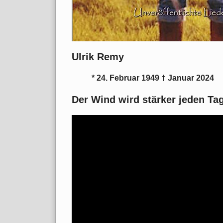
Ulrik Remy
* 24. Februar 1949 † Januar 2024
Der Wind wird stärker jeden Ta