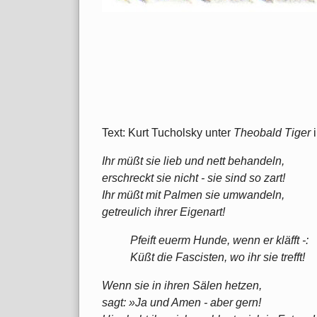
Text: Kurt Tucholsky unter
Theobald Tiger
Ihr müßt sie lieb und nett behandeln,
erschreckt sie nicht - sie sind so zart!
Ihr müßt mit Palmen sie umwandeln,
getreulich ihrer Eigenart!
Pfeift euerm Hunde, wenn er kläfft -:
Küßt die Fascisten, wo ihr sie trefft!
Wenn sie in ihren Sälen hetzen,
sagt: »Ja und Amen - aber gern!