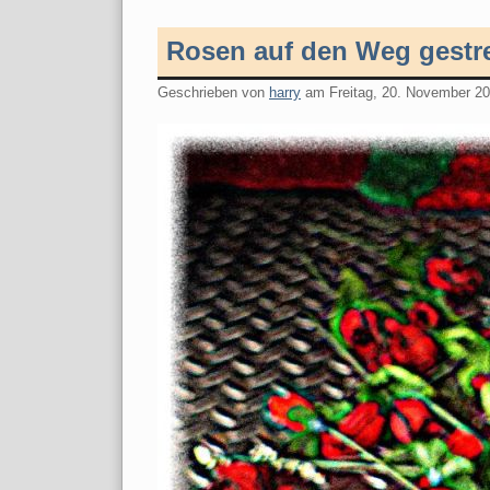
Rosen auf den Weg gestr
Geschrieben von
harry
am
Freitag, 20. November 2