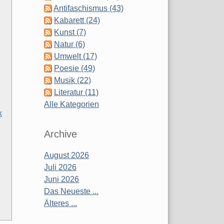
Antifaschismus (43)
Kabarett (24)
Kunst (7)
Natur (6)
Umwelt (17)
Poesie (49)
Musik (22)
Literatur (11)
Alle Kategorien
k
Archive
August 2026
Juli 2026
Juni 2026
Das Neueste ...
Älteres ...