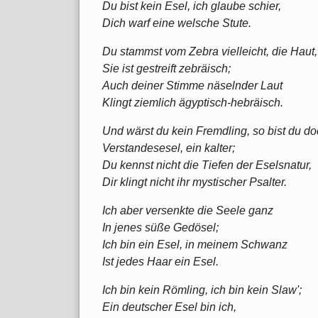
Du bist kein Esel, ich glaube schier,
Dich warf eine welsche Stute.
Du stammst vom Zebra vielleicht, die Haut,
Sie ist gestreift zebräisch;
Auch deiner Stimme näselnder Laut
Klingt ziemlich ägyptisch-hebräisch.
Und wärst du kein Fremdling, so bist du do
Verstandesesel, ein kalter;
Du kennst nicht die Tiefen der Eselsnatur,
Dir klingt nicht ihr mystischer Psalter.
Ich aber versenkte die Seele ganz
In jenes süße Gedösel;
Ich bin ein Esel, in meinem Schwanz
Ist jedes Haar ein Esel.
Ich bin kein Römling, ich bin kein Slaw';
Ein deutscher Esel bin ich,