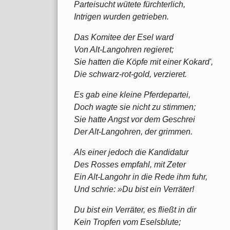
Parteisucht wütete fürchterlich,
Intrigen wurden getrieben.
Das Komitee der Esel ward
Von Alt-Langohren regieret;
Sie hatten die Köpfe mit einer Kokard',
Die schwarz-rot-gold, verzieret.
Es gab eine kleine Pferdepartei,
Doch wagte sie nicht zu stimmen;
Sie hatte Angst vor dem Geschrei
Der Alt-Langohren, der grimmen.
Als einer jedoch die Kandidatur
Des Rosses empfahl, mit Zeter
Ein Alt-Langohr in die Rede ihm fuhr,
Und schrie: »Du bist ein Verräter!
Du bist ein Verräter, es fließt in dir
Kein Tropfen vom Eselsblute;