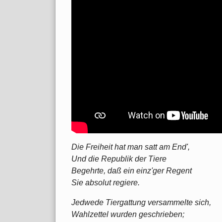
Die Freiheit hat man satt am End',
Und die Republik der Tiere
Begehrte, daß ein einz'ger Regent
Sie absolut regiere.
Jedwede Tiergattung versammelte sich,
Wahlzettel wurden geschrieben;