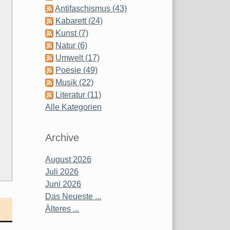
Antifaschismus (43)
Kabarett (24)
Kunst (7)
Natur (6)
Umwelt (17)
Poesie (49)
Musik (22)
Literatur (11)
Alle Kategorien
Archive
August 2026
Juli 2026
Juni 2026
Das Neueste ...
Älteres ...