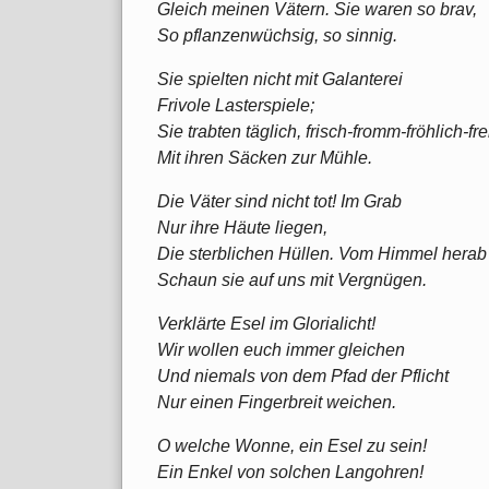
Gleich meinen Vätern. Sie waren so brav,
So pflanzenwüchsig, so sinnig.
Sie spielten nicht mit Galanterei
Frivole Lasterspiele;
Sie trabten täglich, frisch-fromm-fröhlich-fre
Mit ihren Säcken zur Mühle.
Die Väter sind nicht tot! Im Grab
Nur ihre Häute liegen,
Die sterblichen Hüllen. Vom Himmel herab
Schaun sie auf uns mit Vergnügen.
Verklärte Esel im Glorialicht!
Wir wollen euch immer gleichen
Und niemals von dem Pfad der Pflicht
Nur einen Fingerbreit weichen.
O welche Wonne, ein Esel zu sein!
Ein Enkel von solchen Langohren!