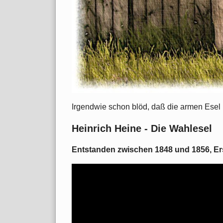
Irgendwie schon blöd, daß die armen Esel 
Heinrich Heine - Die Wahlesel
Entstanden zwischen 1848 und 1856, Ers