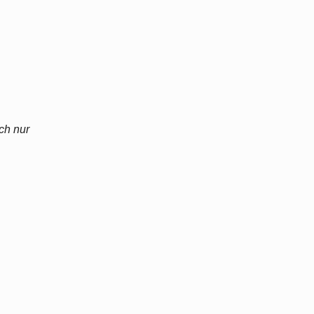
ch nur