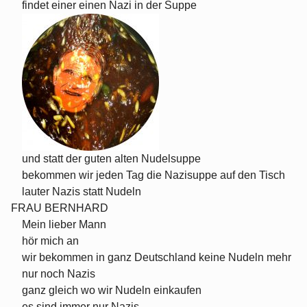
findet einer einen Nazi in der Suppe
und statt der guten alten Nudelsuppe
bekommen wir jeden Tag die Nazisuppe auf den Tisch
lauter Nazis statt Nudeln
FRAU BERNHARD
Mein lieber Mann
hör mich an
wir bekommen in ganz Deutschland keine Nudeln mehr
nur noch Nazis
ganz gleich wo wir Nudeln einkaufen
es sind immer nur Nazis