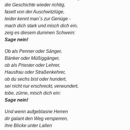
die Geschichte wieder richtig,
faselt von der Auschwitzlüge,
leider kennt man´s zur Genüge -
mach dich stark und misch dich ein,
zeig es diesem dummen Schwein:
Sage nein!
Ob als Penner oder Sänger,
Bänker oder Müßiggänger,
ob als Priester oder Lehrer,
Hausfrau oder Straßenkehrer,
ob du sechs bist oder hundert,
sei nicht nur erschreckt, verwundert,
tobe, zürne, misch dich ein:
Sage nein!
Und wenn aufgeblasne Herren
dir galant den Weg versperren,
ihre Blicke unter Lallen