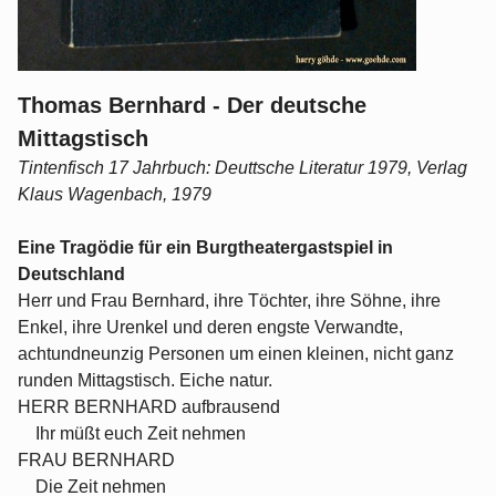
Thomas Bernhard - Der deutsche
Mittagstisch
Tintenfisch 17 Jahrbuch: Deuttsche Literatur 1979, Verlag
Klaus Wagenbach, 1979
Eine Tragödie für ein Burgtheatergastspiel in
Deutschland
Herr und Frau Bernhard, ihre Töchter, ihre Söhne, ihre
Enkel, ihre Urenkel und deren engste Verwandte,
achtundneunzig Personen um einen kleinen, nicht ganz
runden Mittagstisch. Eiche natur.
HERR BERNHARD aufbrausend
Ihr müßt euch Zeit nehmen
FRAU BERNHARD
Die Zeit nehmen