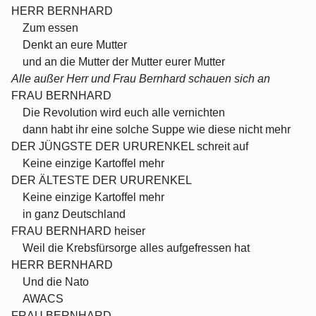
HERR BERNHARD
Zum essen
Denkt an eure Mutter
und an die Mutter der Mutter eurer Mutter
Alle außer Herr und Frau Bernhard schauen sich an
FRAU BERNHARD
Die Revolution wird euch alle vernichten
dann habt ihr eine solche Suppe wie diese nicht mehr
DER JÜNGSTE DER URURENKEL schreit auf
Keine einzige Kartoffel mehr
DER ÄLTESTE DER URURENKEL
Keine einzige Kartoffel mehr
in ganz Deutschland
FRAU BERNHARD heiser
Weil die Krebsfürsorge alles aufgefressen hat
HERR BERNHARD
Und die Nato
AWACS
FRAU BERNHARD