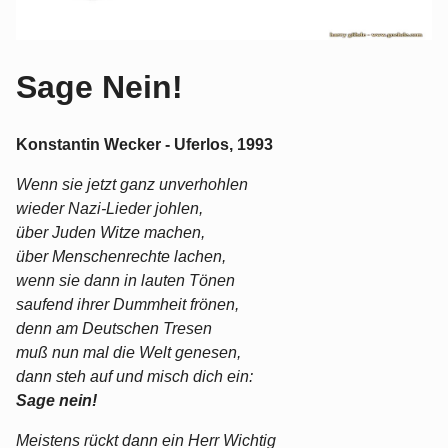
Sage Nein!
Konstantin Wecker - Uferlos, 1993
Wenn sie jetzt ganz unverhohlen
wieder Nazi-Lieder johlen,
über Juden Witze machen,
über Menschenrechte lachen,
wenn sie dann in lauten Tönen
saufend ihrer Dummheit frönen,
denn am Deutschen Tresen
muß nun mal die Welt genesen,
dann steh auf und misch dich ein:
Sage nein!
Meistens rückt dann ein Herr Wichtig