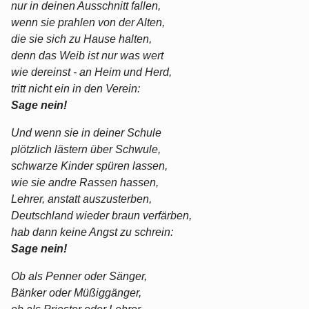
nur in deinen Ausschnitt fallen,
wenn sie prahlen von der Alten,
die sie sich zu Hause halten,
denn das Weib ist nur was wert
wie dereinst - an Heim und Herd,
tritt nicht ein in den Verein:
Sage nein!
Und wenn sie in deiner Schule
plötzlich lästern über Schwule,
schwarze Kinder spüren lassen,
wie sie andre Rassen hassen,
Lehrer, anstatt auszusterben,
Deutschland wieder braun verfärben,
hab dann keine Angst zu schrein:
Sage nein!
Ob als Penner oder Sänger,
Bänker oder Müßiggänger,