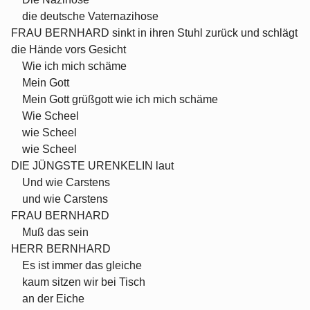
die deutsche Vaternazihose
FRAU BERNHARD sinkt in ihren Stuhl zurück und schlägt
die Hände vors Gesicht
Wie ich mich schäme
Mein Gott
Mein Gott grüßgott wie ich mich schäme
Wie Scheel
wie Scheel
wie Scheel
DIE JÜNGSTE URENKELIN laut
Und wie Carstens
und wie Carstens
FRAU BERNHARD
Muß das sein
HERR BERNHARD
Es ist immer das gleiche
kaum sitzen wir bei Tisch
an der Eiche