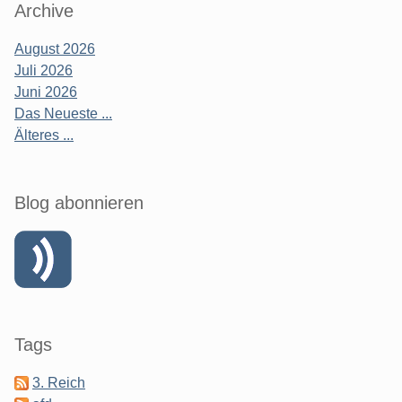
Archive
August 2026
Juli 2026
Juni 2026
Das Neueste ...
Älteres ...
Blog abonnieren
Tags
3. Reich