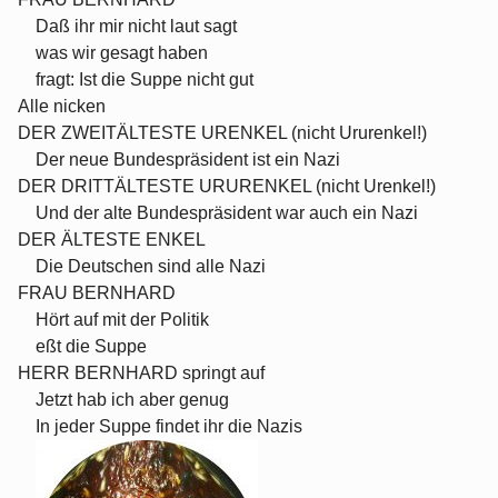
Daß ihr mir nicht laut sagt
was wir gesagt haben
fragt: Ist die Suppe nicht gut
Alle nicken
DER ZWEITÄLTESTE URENKEL (nicht Ururenkel!)
Der neue Bundespräsident ist ein Nazi
DER DRITTÄLTESTE URURENKEL (nicht Urenkel!)
Und der alte Bundespräsident war auch ein Nazi
DER ÄLTESTE ENKEL
Die Deutschen sind alle Nazi
FRAU BERNHARD
Hört auf mit der Politik
eßt die Suppe
HERR BERNHARD springt auf
Jetzt hab ich aber genug
In jeder Suppe findet ihr die Nazis