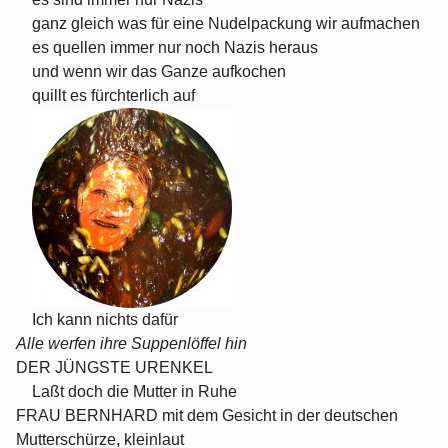
ganz gleich was für eine Nudelpackung wir aufmachen
es quellen immer nur noch Nazis heraus
und wenn wir das Ganze aufkochen
quillt es fürchterlich auf
Ich kann nichts dafür
Alle werfen ihre Suppenlöffel hin
DER JÜNGSTE URENKEL
Laßt doch die Mutter in Ruhe
FRAU BERNHARD mit dem Gesicht in der deutschen
Mutterschürze, kleinlaut