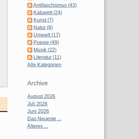
Antifaschismus (43)
Kabarett (24)
Kunst (7)
Natur (6)
Umwelt (17)
Poesie (49)
Musik (22)
Literatur (11)
Alle Kategorien
Archive
August 2026
Juli 2026
Juni 2026
Das Neueste ...
Älteres ...