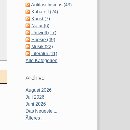
Antifaschismus (43)
Kabarett (24)
Kunst (7)
Natur (6)
Umwelt (17)
Poesie (49)
Musik (22)
Literatur (11)
Alle Kategorien
Archive
August 2026
Juli 2026
Juni 2026
Das Neueste ...
Älteres ...