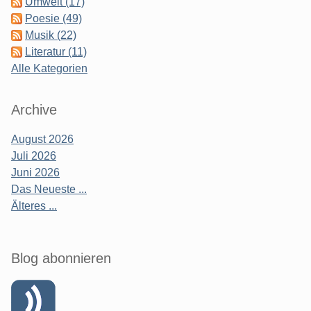
Umwelt (17)
Poesie (49)
Musik (22)
Literatur (11)
Alle Kategorien
Archive
August 2026
Juli 2026
Juni 2026
Das Neueste ...
Älteres ...
Blog abonnieren