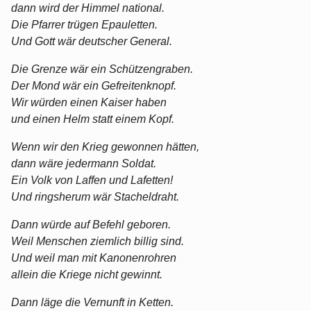
dann wird der Himmel national.
Die Pfarrer trügen Epauletten.
Und Gott wär deutscher General.
Die Grenze wär ein Schützengraben.
Der Mond wär ein Gefreitenknopf.
Wir würden einen Kaiser haben
und einen Helm statt einem Kopf.
Wenn wir den Krieg gewonnen hätten,
dann wäre jedermann Soldat.
Ein Volk von Laffen und Lafetten!
Und ringsherum wär Stacheldraht.
Dann würde auf Befehl geboren.
Weil Menschen ziemlich billig sind.
Und weil man mit Kanonenrohren
allein die Kriege nicht gewinnt.
Dann läge die Vernunft in Ketten.