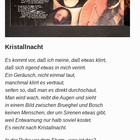
Kristallnacht
Es kommt vor, daß ich meine, daß etwas klirrt,
daß sich irgend etwas in mich verirrt.
Ein Geräusch, nicht einmal laut,
manchmal klirrt es vertraut,
selten so, daß man es direkt durchschaut.
Man wird wach, reibt die Augen und sieht
in einem Bild zwischen Brueghel und Bosch
keinen Menschen, der um Sirenen etwas gibt,
weil Entwarnung nur halb soviel kostet.
Es riecht nach Kristallnacht.