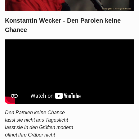
Konstantin Wecker - Den Parolen keine
Chance
Den Parolen keine Chance
lasst sie nicht ans Tageslicht
lasst sie in den Grüften modern
öffnet ihre Gräber nicht