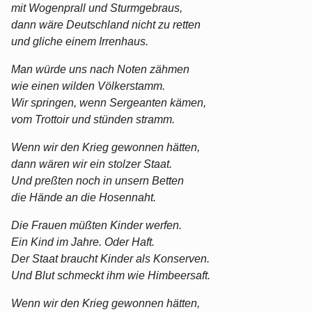
mit Wogenprall und Sturmgebraus,
dann wäre Deutschland nicht zu retten
und gliche einem Irrenhaus.
Man würde uns nach Noten zähmen
wie einen wilden Völkerstamm.
Wir springen, wenn Sergeanten kämen,
vom Trottoir und stünden stramm.
Wenn wir den Krieg gewonnen hätten,
dann wären wir ein stolzer Staat.
Und preßten noch in unsern Betten
die Hände an die Hosennaht.
Die Frauen müßten Kinder werfen.
Ein Kind im Jahre. Oder Haft.
Der Staat braucht Kinder als Konserven.
Und Blut schmeckt ihm wie Himbeersaft.
Wenn wir den Krieg gewonnen hätten,