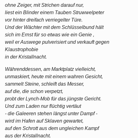
ohne Zeiger, mit Strichen darauf nur,
liest ein Blinder einem Tauben Struwwelpeter
vor hinter dreifach verriegelter Türe.
Und der Wächter mit dem Schlüsselbund hält
sich im Ernst für so etwas wie ein Genie ,
weil er Auswege pulverisiert und verkauft gegen
Klaustrophobie
in der Kristallnacht.
Währenddessen, am Marktplatz vielleicht,
unmaskiert, heute mit einem wahren Gesicht,
sammelt Steine, schleift das Messer,
auf die, die schon verpetzt,
probt der Lynch-Mob für das jüngste Gericht.
Und zum Laden nur flüchtig vertäut
- die Galeeren stehen längst unter Dampf -
wird im Hafen auf Sklaven gewartet,
auf den Schrott aus dem ungleichen Kampf
aus der Kristallnacht.