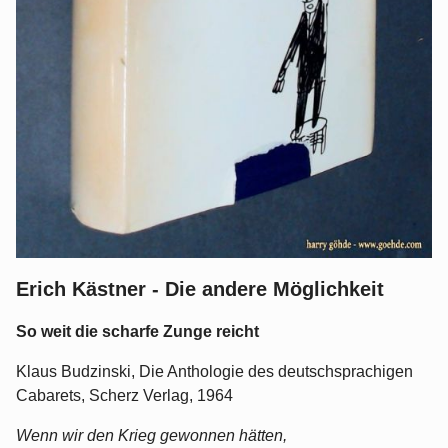
Erich Kästner - Die andere Möglichkeit
So weit die scharfe Zunge reicht
Klaus Budzinski, Die Anthologie des deutschsprachigen
Cabarets, Scherz Verlag, 1964
Wenn wir den Krieg gewonnen hätten,