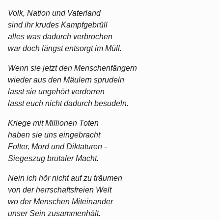
Volk, Nation und Vaterland
sind ihr krudes Kampfgebrüll
alles was dadurch verbrochen
war doch längst entsorgt im Müll.
Wenn sie jetzt den Menschenfängern
wieder aus den Mäulern sprudeln
lasst sie ungehört verdorren
lasst euch nicht dadurch besudeln.
Kriege mit Millionen Toten
haben sie uns eingebracht
Folter, Mord und Diktaturen -
Siegeszug brutaler Macht.
Nein ich hör nicht auf zu träumen
von der herrschaftsfreien Welt
wo der Menschen Miteinander
unser Sein zusammenhält.