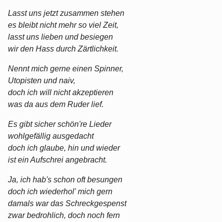
Lasst uns jetzt zusammen stehen
es bleibt nicht mehr so viel Zeit,
lasst uns lieben und besiegen
wir den Hass durch Zärtlichkeit.
Nennt mich gerne einen Spinner,
Utopisten und naiv,
doch ich will nicht akzeptieren
was da aus dem Ruder lief.
Es gibt sicher schön're Lieder
wohlgefällig ausgedacht
doch ich glaube, hin und wieder
ist ein Aufschrei angebracht.
Ja, ich hab's schon oft besungen
doch ich wiederhol' mich gern
damals war das Schreckgespenst
zwar bedrohlich, doch noch fern