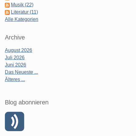
Musik (22)
Literatur (11)
Alle Kategorien
Archive
August 2026
Juli 2026
Juni 2026
Das Neueste ...
Älteres ...
Blog abonnieren