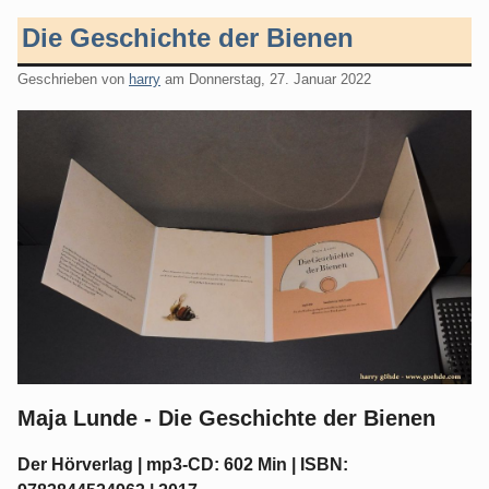
Die Geschichte der Bienen
Geschrieben von
harry
am
Donnerstag, 27. Januar 2022
Maja Lunde - Die Geschichte der Bienen
Der Hörverlag | mp3-CD: 602 Min | ISBN: