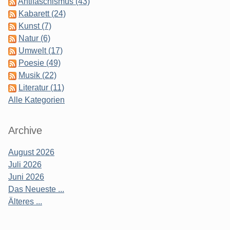
Antifaschismus (43)
Kabarett (24)
Kunst (7)
Natur (6)
Umwelt (17)
Poesie (49)
Musik (22)
Literatur (11)
Alle Kategorien
Archive
August 2026
Juli 2026
Juni 2026
Das Neueste ...
Älteres ...