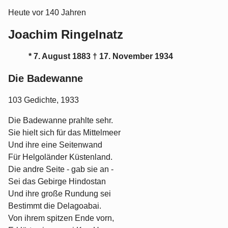
Heute vor 140 Jahren
Joachim Ringelnatz
* 7. August 1883 † 17. November 1934
Die Badewanne
103 Gedichte, 1933
Die Badewanne prahlte sehr.
Sie hielt sich für das Mittelmeer
Und ihre eine Seitenwand
Für Helgoländer Küstenland.
Die andre Seite - gab sie an -
Sei das Gebirge Hindostan
Und ihre große Rundung sei
Bestimmt die Delagoabai.
Von ihrem spitzen Ende vorn,