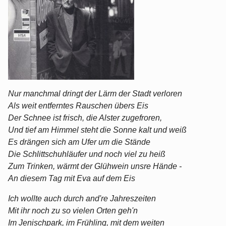
Nur manchmal dringt der Lärm der Stadt verloren
Als weit entferntes Rauschen übers Eis
Der Schnee ist frisch, die Alster zugefroren,
Und tief am Himmel steht die Sonne kalt und weiß
Es drängen sich am Ufer um die Stände
Die Schlittschuhläufer und noch viel zu heiß
Zum Trinken, wärmt der Glühwein unsre Hände -
An diesem Tag mit Eva auf dem Eis
Ich wollte auch durch and're Jahreszeiten
Mit ihr noch zu so vielen Orten geh'n
Im Jenischpark, im Frühling, mit dem weiten