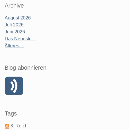
Archive
August 2026
Juli 2026
Juni 2026
Das Neueste ...
Älteres ...
Blog abonnieren
Tags
3. Reich