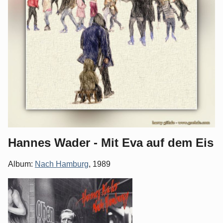
Hannes Wader - Mit Eva auf dem Eis
Album:
Nach Hamburg
, 1989