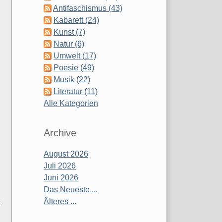
Antifaschismus (43)
Kabarett (24)
Kunst (7)
Natur (6)
Umwelt (17)
Poesie (49)
Musik (22)
Literatur (11)
Alle Kategorien
Archive
August 2026
Juli 2026
Juni 2026
Das Neueste ...
e
Älteres ...