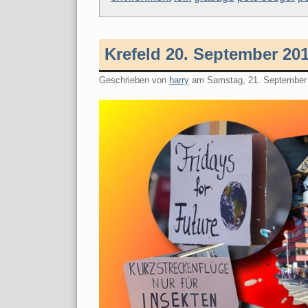
Krefeld 20. September 20
Geschrieben von
harry
am
Samstag, 21. September