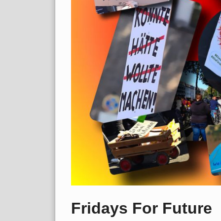
Fridays For Future