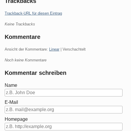
Trackbacks
Trackback-URL für diesen Eintrag
Keine Trackbacks
Kommentare
Ansicht der Kommentare:
Linear
| Verschachtelt
Noch keine Kommentare
Kommentar schreiben
Name
E-Mail
Homepage