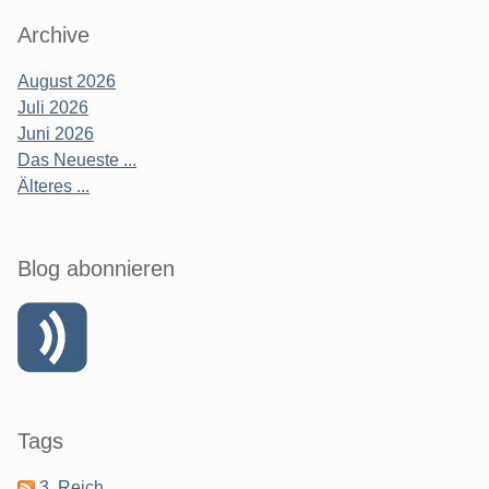
Archive
August 2026
Juli 2026
Juni 2026
Das Neueste ...
Älteres ...
Blog abonnieren
Tags
3. Reich