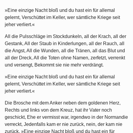
»Eine einzige Nacht bloß und du hast ein für allemal
gelernt, Verschüttet im Keller, wer sämtliche Kriege seit
jeher verliert.«
All die Pulsschläge im Stockdunkeln, all der Krach, all der
Gestank, All der Staub in Kinderlungen, all der Rauch, all
die Angst, All die Wunden, all die Tränen, all das Blut und
all der Dreck, All die Toten ohne Namen, zerfetzt, verrenkt
und versengt, Bekommt sie nie mehr verdrängt.
»Eine einzige Nacht bloß und du hast ein für allemal
gelernt, Verschüttet im Keller, wer sämtliche Kriege seit
jeher verliert.«
Die Brosche mit dem Anker neben dem goldenen Herz,
Rechts und links von dem Kreuz, hat ihr Vater noch
geschickt, Ehe er vermisst war, irgendwo in der Normandie
verreckt, Jedenfalls kam er nie zurück, nein, der kam nie
zurück. »Eine einzige Nacht bloß und du hast ein für