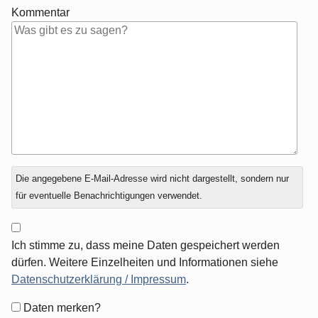
Kommentar
Antwort
Die angegebene E-Mail-Adresse wird nicht dargestellt, sondern nur
zu
für eventuelle Benachrichtigungen verwendet.
Ich stimme zu, dass meine Daten gespeichert werden
dürfen. Weitere Einzelheiten und Informationen siehe
Datenschutzerklärung / Impressum
.
Formular-
Daten merken?