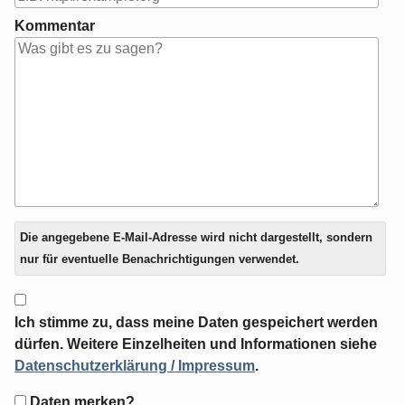
Kommentar
Antwort
Die angegebene E-Mail-Adresse wird nicht dargestellt, sondern
zu
nur für eventuelle Benachrichtigungen verwendet.
Ich stimme zu, dass meine Daten gespeichert werden
dürfen. Weitere Einzelheiten und Informationen siehe
Datenschutzerklärung / Impressum
.
Formular-
Daten merken?