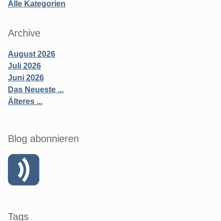
Alle Kategorien
Archive
August 2026
Juli 2026
Juni 2026
Das Neueste ...
Älteres ...
Blog abonnieren
Tags