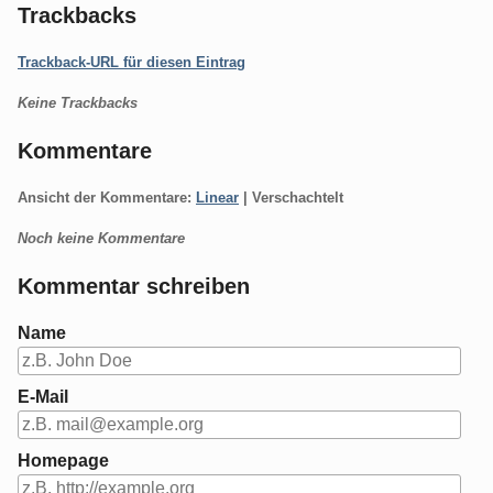
Trackbacks
Trackback-URL für diesen Eintrag
Keine Trackbacks
Kommentare
Ansicht der Kommentare:
Linear
| Verschachtelt
Noch keine Kommentare
Kommentar schreiben
Name
E-Mail
Homepage