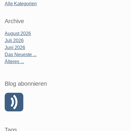
Alle Kategorien
Archive
August 2026
Juli 2026
Juni 2026
Das Neueste ...
Älteres ...
Blog abonnieren
Tags