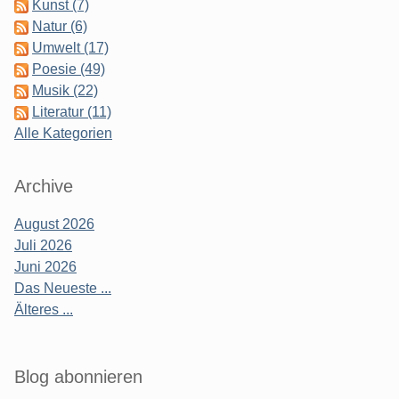
Kunst (7)
Natur (6)
Umwelt (17)
Poesie (49)
Musik (22)
Literatur (11)
Alle Kategorien
Archive
August 2026
Juli 2026
Juni 2026
Das Neueste ...
Älteres ...
Blog abonnieren