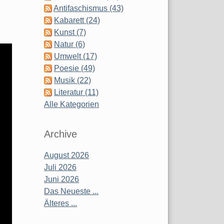
Antifaschismus (43)
Kabarett (24)
Kunst (7)
Natur (6)
Umwelt (17)
Poesie (49)
Musik (22)
Literatur (11)
Alle Kategorien
Archive
August 2026
Juli 2026
Juni 2026
Das Neueste ...
Älteres ...