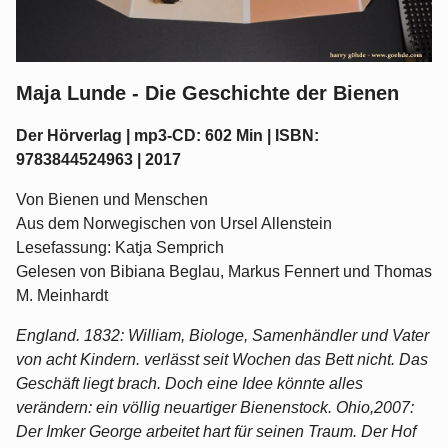
Maja Lunde - Die Geschichte der Bienen
Der Hörverlag | mp3-CD: 602 Min | ISBN:
9783844524963 | 2017
Von Bienen und Menschen
Aus dem Norwegischen von Ursel Allenstein
Lesefassung: Katja Semprich
Gelesen von Bibiana Beglau, Markus Fennert und Thomas
M. Meinhardt
England. 1832: William, Biologe, Samenhändler und Vater
von acht Kindern. verlässt seit Wochen das Bett nicht. Das
Geschäft liegt brach. Doch eine Idee könnte alles
verändern: ein völlig neuartiger Bienenstock. Ohio,2007:
Der Imker George arbeitet hart für seinen Traum. Der Hof