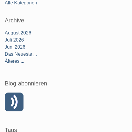
Alle Kategorien
Archive
August 2026
Juli 2026
Juni 2026
Das Neueste ...
Älteres ...
Blog abonnieren
Tags