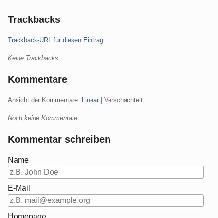
Trackbacks
Trackback-URL für diesen Eintrag
Keine Trackbacks
Kommentare
Ansicht der Kommentare:
Linear
| Verschachtelt
Noch keine Kommentare
Kommentar schreiben
Name
E-Mail
Homepage