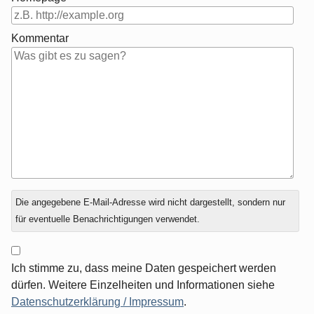
Kommentar
Antwort
Die angegebene E-Mail-Adresse wird nicht dargestellt, sondern nur
zu
für eventuelle Benachrichtigungen verwendet.
Ich stimme zu, dass meine Daten gespeichert werden
dürfen. Weitere Einzelheiten und Informationen siehe
Datenschutzerklärung / Impressum
.