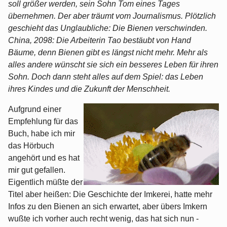
soll größer werden, sein Sohn Tom eines Tages
übernehmen. Der aber träumt vom Journalismus. Plötzlich
geschieht das Unglaubliche: Die Bienen verschwinden.
China, 2098: Die Arbeiterin Tao bestäubt von Hand
Bäume, denn Bienen gibt es längst nicht mehr. Mehr als
alles andere wünscht sie sich ein besseres Leben für ihren
Sohn. Doch dann steht alles auf dem Spiel: das Leben
ihres Kindes und die Zukunft der Menschheit.
Aufgrund einer
Empfehlung für das
Buch, habe ich mir
das Hörbuch
angehört und es hat
mir gut gefallen.
Eigentlich müßte der
Titel aber heißen: Die Geschichte der Imkerei, hatte mehr
Infos zu den Bienen an sich erwartet, aber übers Imkern
wußte ich vorher auch recht wenig, das hat sich nun -